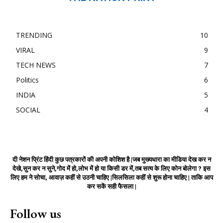
TRENDING
10
VIRAL
9
TECH NEWS
7
Politics
6
INDIA
5
SOCIAL
4
दी नेशन प्रिंट हिंदी कुछ पत्रकारों की अपनी कोशिश है |जब मुख्यधारा का मीडिया देख कर न
देखे,सुन कर न सुने,गोद में हो,लोभ में हो या किसी डर में,तब सत्य के लिए कोन बोलेगा ? इस
लिए हम ने सोचा, आवाज़ कहीं से उठनी चाहिए |सिलसिला कहीं से शुरू होना चाहिए | ताकि आप
कर सकें सही फैसला |
Follow us