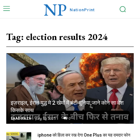
NP
Nation
Print
Tag:
election results 2024
इज़राइल, ईरान युद्ध मे 2 खेमों में बंटी दुनिया,जाने कोन सा देश
किसके साथ
SAAD RAZA
-
July 10, 2025
0
iphone को हिला कर रख देगा One Plus का यह दमदार फोन