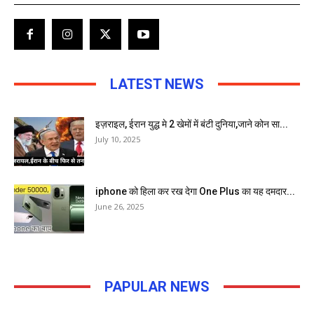
LATEST NEWS
इज़राइल, ईरान युद्ध मे 2 खेमों में बंटी दुनिया,जाने कोन सा...
July 10, 2025
iphone को हिला कर रख देगा One Plus का यह दमदार...
June 26, 2025
PAPULAR NEWS