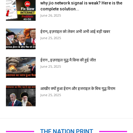
why jio network signal is weak? Here is the
complete solution...
June 26, 2025
ईरान, इज़राइल को लेकर अभी अभी आई बड़ी खबर
June 25, 2025
ईरान , इज़राइल युद्ध मै किस की हुई जीत
June 25, 2025
आखीर क्यों हुआ ईरान और इजराइल के बिच युद्ध विराम
June 25, 2025
THE NATION PRINT