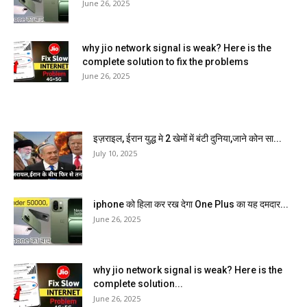
June 26, 2025
why jio network signal is weak? Here is the
complete solution to fix the problems
June 26, 2025
इज़राइल, ईरान युद्ध मे 2 खेमों में बंटी दुनिया,जाने कोन सा...
July 10, 2025
iphone को हिला कर रख देगा One Plus का यह दमदार...
June 26, 2025
why jio network signal is weak? Here is the
complete solution...
June 26, 2025