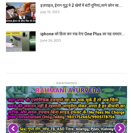
इज़राइल, ईरान युद्ध मे 2 खेमों में बंटी दुनिया,जाने कोन सा...
July 10, 2025
iphone को हिला कर रख देगा One Plus का यह दमदार...
June 26, 2025
- Advertisement -