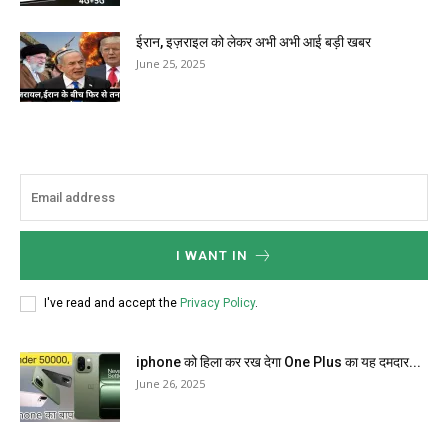
ईरान, इज़राइल को लेकर अभी अभी आई बड़ी खबर
June 25, 2025
I WANT IN
I've read and accept the
Privacy Policy
.
iphone को हिला कर रख देगा One Plus का यह दमदार...
June 26, 2025