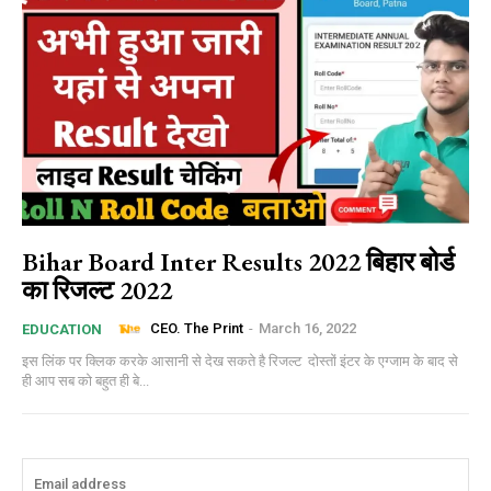
Bihar Board Inter Results 2022 बिहार बोर्ड
का रिजल्ट 2022
CEO. The Print
-
March 16, 2022
EDUCATION
इस लिंक पर क्लिक करके आसानी से देख सकते है रिजल्ट दोस्तों इंटर के एग्जाम के बाद से
ही आप सब को बहुत ही बे...