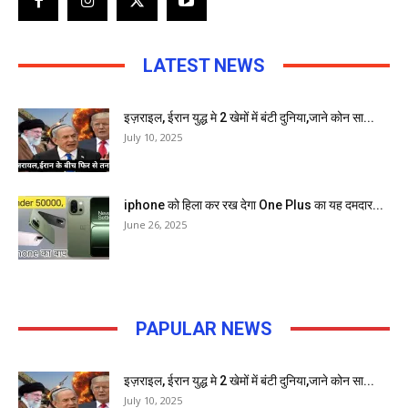
LATEST NEWS
इज़राइल, ईरान युद्ध मे 2 खेमों में बंटी दुनिया,जाने कोन सा...
July 10, 2025
iphone को हिला कर रख देगा One Plus का यह दमदार...
June 26, 2025
PAPULAR NEWS
इज़राइल, ईरान युद्ध मे 2 खेमों में बंटी दुनिया,जाने कोन सा...
July 10, 2025