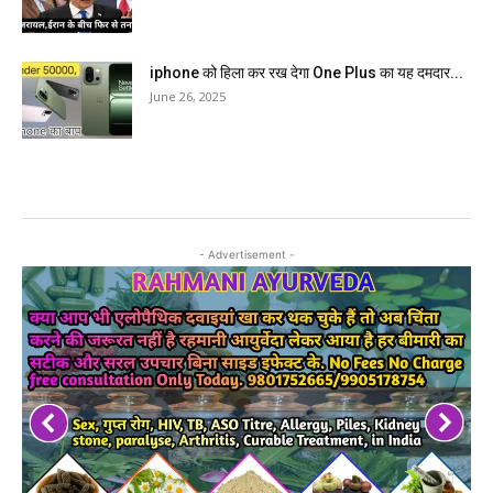
iphone को हिला कर रख देगा One Plus का यह दमदार...
June 26, 2025
- Advertisement -