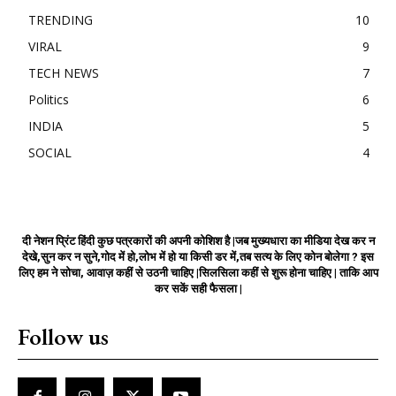
TRENDING
10
VIRAL
9
TECH NEWS
7
Politics
6
INDIA
5
SOCIAL
4
दी नेशन प्रिंट हिंदी कुछ पत्रकारों की अपनी कोशिश है |जब मुख्यधारा का मीडिया देख कर न
देखे,सुन कर न सुने,गोद में हो,लोभ में हो या किसी डर में,तब सत्य के लिए कोन बोलेगा ? इस
लिए हम ने सोचा, आवाज़ कहीं से उठनी चाहिए |सिलसिला कहीं से शुरू होना चाहिए | ताकि आप
कर सकें सही फैसला |
Follow us