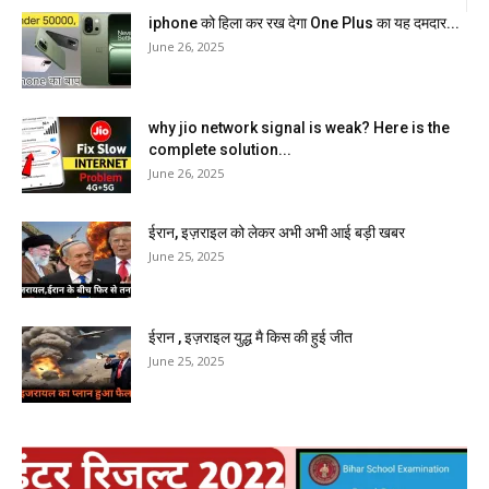
iphone को हिला कर रख देगा One Plus का यह दमदार...
June 26, 2025
why jio network signal is weak? Here is the
complete solution...
June 26, 2025
ईरान, इज़राइल को लेकर अभी अभी आई बड़ी खबर
June 25, 2025
ईरान , इज़राइल युद्ध मै किस की हुई जीत
June 25, 2025