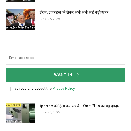
ईरान, इज़राइल को लेकर अभी अभी आई बड़ी खबर
June 25, 2025
I WANT IN
I've read and accept the
Privacy Policy
.
iphone को हिला कर रख देगा One Plus का यह दमदार...
June 26, 2025