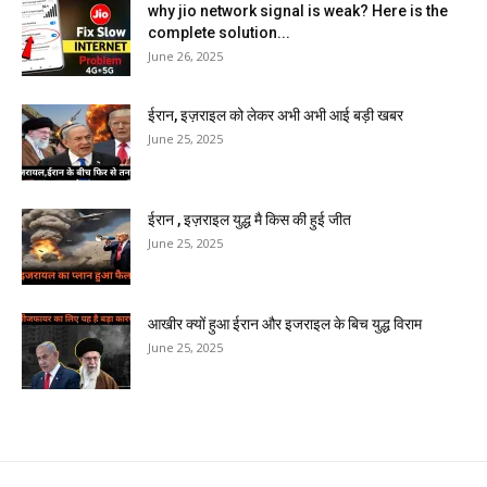
why jio network signal is weak? Here is the
complete solution...
June 26, 2025
ईरान, इज़राइल को लेकर अभी अभी आई बड़ी खबर
June 25, 2025
ईरान , इज़राइल युद्ध मै किस की हुई जीत
June 25, 2025
आखीर क्यों हुआ ईरान और इजराइल के बिच युद्ध विराम
June 25, 2025