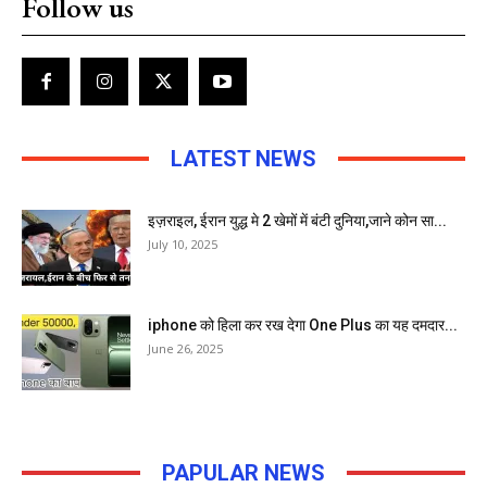
Follow us
LATEST NEWS
इज़राइल, ईरान युद्ध मे 2 खेमों में बंटी दुनिया,जाने कोन सा...
July 10, 2025
iphone को हिला कर रख देगा One Plus का यह दमदार...
June 26, 2025
PAPULAR NEWS