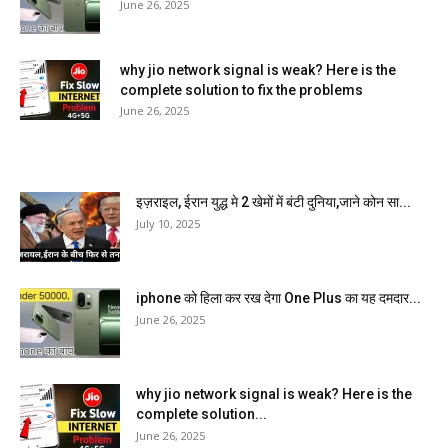
June 26, 2025
why jio network signal is weak? Here is the
complete solution to fix the problems
June 26, 2025
इज़राइल, ईरान युद्ध मे 2 खेमों में बंटी दुनिया,जाने कोन सा...
July 10, 2025
iphone को हिला कर रख देगा One Plus का यह दमदार...
June 26, 2025
why jio network signal is weak? Here is the
complete solution...
June 26, 2025