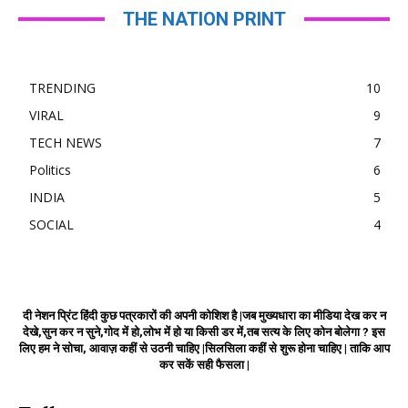
THE NATION PRINT
TRENDING
10
VIRAL
9
TECH NEWS
7
Politics
6
INDIA
5
SOCIAL
4
दी नेशन प्रिंट हिंदी कुछ पत्रकारों की अपनी कोशिश है |जब मुख्यधारा का मीडिया देख कर न
देखे,सुन कर न सुने,गोद में हो,लोभ में हो या किसी डर में,तब सत्य के लिए कोन बोलेगा ? इस
लिए हम ने सोचा, आवाज़ कहीं से उठनी चाहिए |सिलसिला कहीं से शुरू होना चाहिए | ताकि आप
कर सकें सही फैसला |