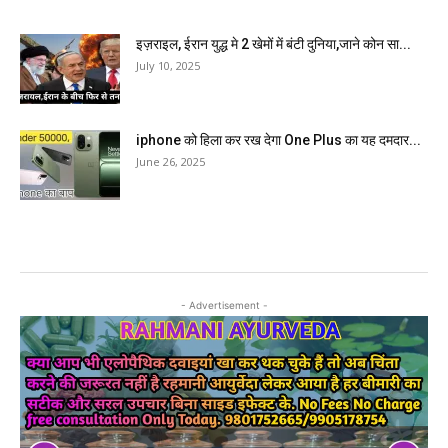
इज़राइल, ईरान युद्ध मे 2 खेमों में बंटी दुनिया,जाने कोन सा...
July 10, 2025
iphone को हिला कर रख देगा One Plus का यह दमदार...
June 26, 2025
- Advertisement -